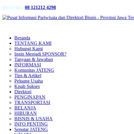
Informasi:
08 121212 4298
Beranda
TENTANG KAMI
Hubungi Kami
Ingin Menjadi SPONSOR?
Tanyaan & Jawaban
INFORMASI
Komunitas JATENG
Tips & Artikel
Peluang Usaha
Kisah Sukses
Direktori
PENGINAPAN
TRANSPORTASI
BELANJA
HIBURAN
BISNIS & USAHA
INFO PENTING
Seputar JATENG