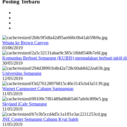
Posting Terbaru
Wisata ke Brown Canyon
03/06/2019
Komunitas Berbagi Semarang (KUBIS) mengadakan berbagi takjil d
30/05/2019
Universitas Semarang
12/05/2019
Warnet Campusnet Cabang Sampangan
11/05/2019
Skyland iCafe Semarang
11/05/2019
JNE Center Semarang Cabang Kyai Saleh
11/05/2019