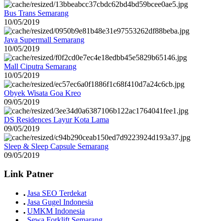
Bus Trans Semarang
10/05/2019
Java Supermall Semarang
10/05/2019
Mall Ciputra Semarang
10/05/2019
Obyek Wisata Goa Kreo
09/05/2019
DS Residences Layur Kota Lama
09/05/2019
Sleep & Sleep Capsule Semarang
09/05/2019
Link Patner
Jasa SEO Terdekat
Jasa Gugel Indonesia
UMKM Indonesia
Sewa Forklift Semarang