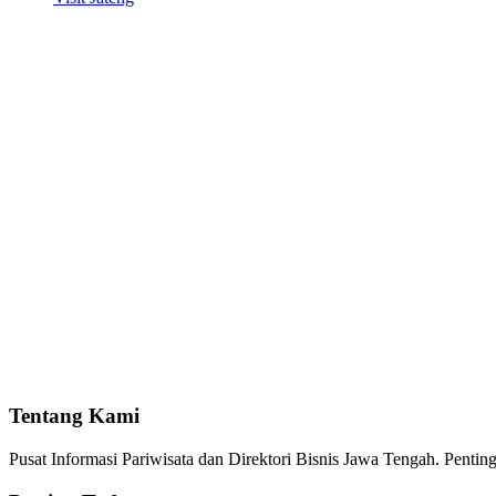
Tentang Kami
Pusat Informasi Pariwisata dan Direktori Bisnis Jawa Tengah. Pent